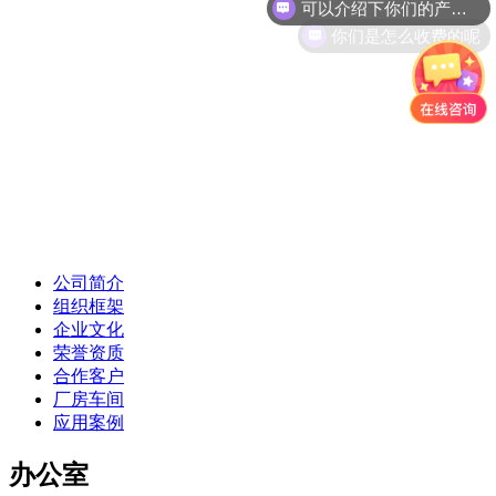
你们是怎么收费的呢
公司简介
组织框架
企业文化
荣誉资质
合作客户
厂房车间
应用案例
办公室