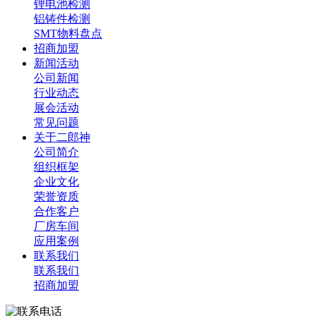
锂电池检测
铝铸件检测
SMT物料盘点
招商加盟
新闻活动
公司新闻
行业动态
展会活动
常见问题
关于二郎神
公司简介
组织框架
企业文化
荣誉资质
合作客户
厂房车间
应用案例
联系我们
联系我们
招商加盟