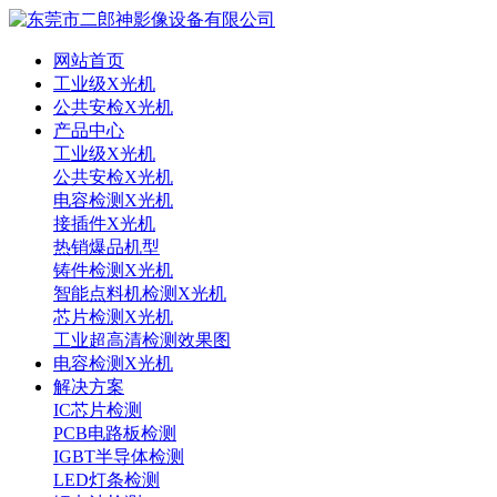
网站首页
工业级X光机
公共安检X光机
产品中心
工业级X光机
公共安检X光机
电容检测X光机
接插件X光机
热销爆品机型
铸件检测X光机
智能点料机检测X光机
芯片检测X光机
工业超高清检测效果图
电容检测X光机
解决方案
IC芯片检测
PCB电路板检测
IGBT半导体检测
LED灯条检测