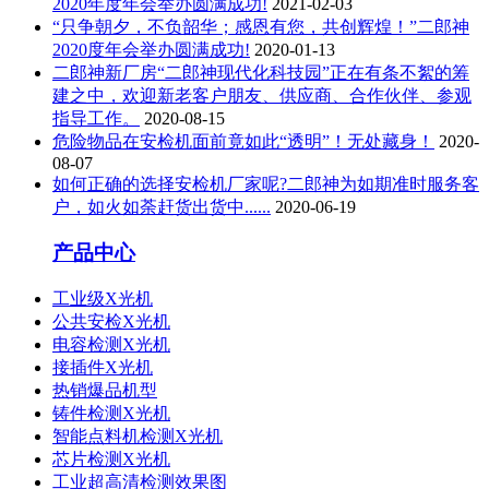
2020年度年会举办圆满成功!
2021-02-03
“只争朝夕，不负韶华；感恩有您，共创辉煌！”二郎神
2020度年会举办圆满成功!
2020-01-13
二郎神新厂房“二郎神现代化科技园”正在有条不絮的筹
建之中，欢迎新老客户朋友、供应商、合作伙伴、参观
指导工作。
2020-08-15
危险物品在安检机面前竟如此“透明”！无处藏身！
2020-
08-07
如何正确的选择安检机厂家呢?二郎神为如期准时服务客
户，如火如荼赶货出货中......
2020-06-19
产品中心
工业级X光机
公共安检X光机
电容检测X光机
接插件X光机
热销爆品机型
铸件检测X光机
智能点料机检测X光机
芯片检测X光机
工业超高清检测效果图