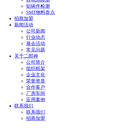
铝铸件检测
SMT物料盘点
招商加盟
新闻活动
公司新闻
行业动态
展会活动
常见问题
关于二郎神
公司简介
组织框架
企业文化
荣誉资质
合作客户
厂房车间
应用案例
联系我们
联系我们
招商加盟