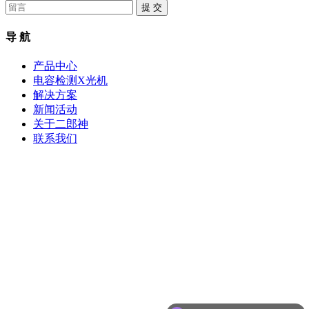
提 交
导 航
产品中心
电容检测X光机
解决方案
新闻活动
关于二郎神
联系我们
可以介绍下你们的产品么