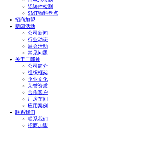
铝铸件检测
SMT物料盘点
招商加盟
新闻活动
公司新闻
行业动态
展会活动
常见问题
关于二郎神
公司简介
组织框架
企业文化
荣誉资质
合作客户
厂房车间
应用案例
联系我们
联系我们
招商加盟