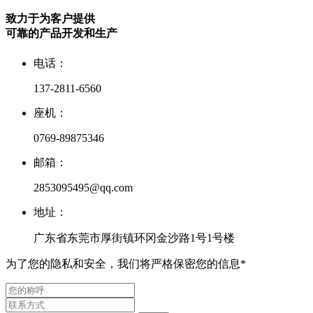
致力于为客户提供
可靠的产品开发和生产
电话：
137-2811-6560
座机：
0769-89875346
邮箱：
2853095495@qq.com
地址：
广东省东莞市厚街镇环冈金沙路1号1号楼
为了您的隐私和安全，我们将严格保密您的信息*