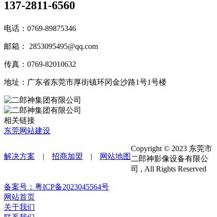
137-2811-6560
电话：0769-89875346
邮箱： 2853095495@qq.com
传真：0769-82010632
地址：广东省东莞市厚街镇环冈金沙路1号1号楼
相关链接
东莞网站建设
Copyright © 2023 东莞市
解决方案
|
招商加盟
|
网站地图
二郎神影像设备有限公
司 , All Rights Reserved
备案号：粤ICP备2023045564号
网站首页
关于我们