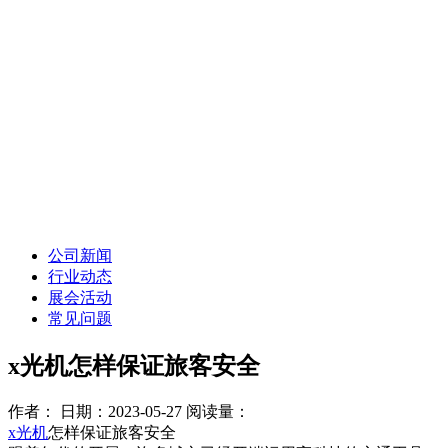
公司新闻
行业动态
展会活动
常见问题
x光机怎样保证旅客安全
作者：
日期：2023-05-27
阅读量：
x光机
怎样保证旅客安全