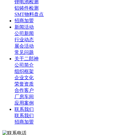
锂电池检测
铝铸件检测
SMT物料盘点
招商加盟
新闻活动
公司新闻
行业动态
展会活动
常见问题
关于二郎神
公司简介
组织框架
企业文化
荣誉资质
合作客户
厂房车间
应用案例
联系我们
联系我们
招商加盟