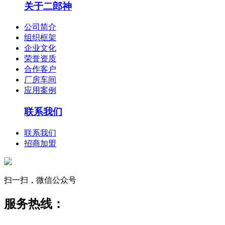
关于二郎神
公司简介
组织框架
企业文化
荣誉资质
合作客户
厂房车间
应用案例
联系我们
联系我们
招商加盟
扫一扫，微信公众号
服务热线：