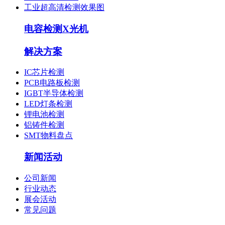
工业超高清检测效果图
电容检测X光机
解决方案
IC芯片检测
PCB电路板检测
IGBT半导体检测
LED灯条检测
锂电池检测
铝铸件检测
SMT物料盘点
新闻活动
公司新闻
行业动态
展会活动
常见问题