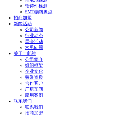
铝铸件检测
SMT物料盘点
招商加盟
新闻活动
公司新闻
行业动态
展会活动
常见问题
关于二郎神
公司简介
组织框架
企业文化
荣誉资质
合作客户
厂房车间
应用案例
联系我们
联系我们
招商加盟