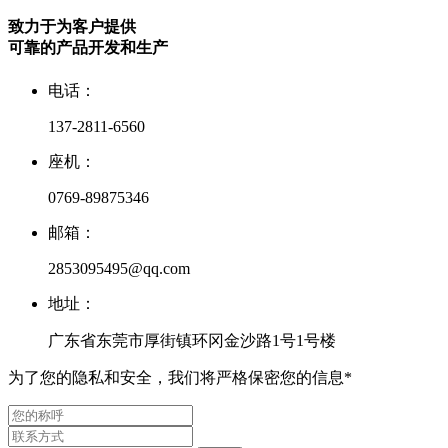
致力于为客户提供
可靠的产品开发和生产
电话：
137-2811-6560
座机：
0769-89875346
邮箱：
2853095495@qq.com
地址：
广东省东莞市厚街镇环冈金沙路1号1号楼
为了您的隐私和安全，我们将严格保密您的信息*