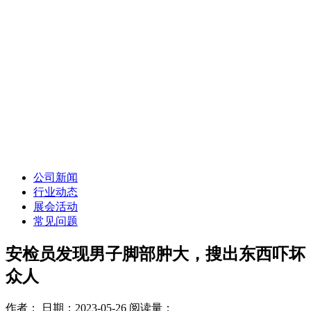
公司新闻
行业动态
展会活动
常见问题
安检员发现男子脚部肿大，搜出东西吓坏
众人
作者：
日期：2023-05-26
阅读量：