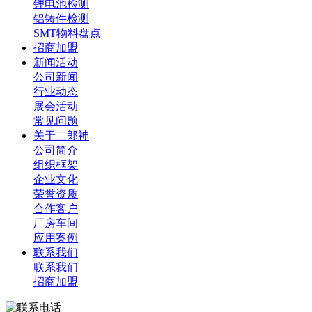
锂电池检测
铝铸件检测
SMT物料盘点
招商加盟
新闻活动
公司新闻
行业动态
展会活动
常见问题
关于二郎神
公司简介
组织框架
企业文化
荣誉资质
合作客户
厂房车间
应用案例
联系我们
联系我们
招商加盟