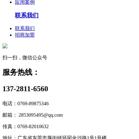
应用案例
联系我们
联系我们
招商加盟
扫一扫，微信公众号
服务热线：
137-2811-6560
电话：0769-89875346
邮箱： 2853095495@qq.com
传真：0769-82010632
地址：广东省东莞市厚街镇环冈金沙路1号1号楼